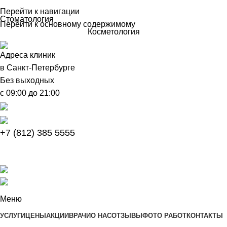
Перейти к навигации
Стоматология
Перейти к основному содержимому
Косметология
Адреса клиник
в Санкт-Петербурге
Без выходных
с 09:00 до 21:00
+7 (812) 385 5555
Меню
УСЛУГИ
ЦЕНЫ
АКЦИИ
ВРАЧИ
О НАС
ОТЗЫВЫ
ФОТО РАБОТ
КОНТАКТЫ