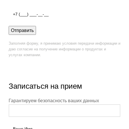
Заполняя форму, я принимаю условия передачи информации и
даю согласие на получение информации о продуктах и
услугах компании.
Записаться на прием
Гарантируем безопасность ваших данных