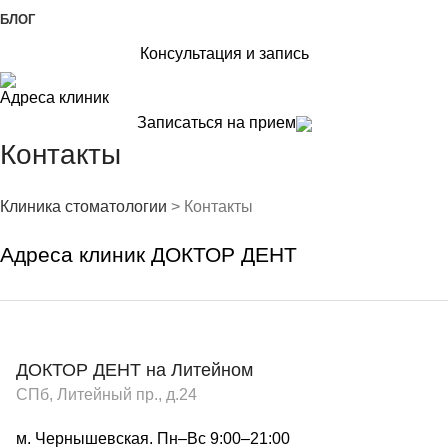
БЛОГ
Консультация и запись
Адреса клиник
Записаться на прием
Контакты
Клиника стоматологии
>
Контакты
Адреса клиник ДОКТОР ДЕНТ
ДОКТОР ДЕНТ на Литейном
СПб, Литейный пр., д.24
м. Чернышевская. Пн–Вс 9:00–21:00