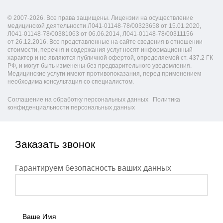
© 2007-2026. Все права защищены. Лицензии на осуществление
медицинской деятельности Л041-01148-78/00323658 от 15.01.2020,
Л041-01148-78/00381063 от 06.06.2014, Л041-01148-78/00311156
от 26.12.2016. Все представленные на сайте сведения в отношении
стоимости, перечня и содержания услуг носят информационный
характер и не являются публичной офертой, определяемой ст. 437.2 ГК
РФ, и могут быть изменены без предварительного уведомления.
Медицинские услуги имеют противопоказания, перед применением
необходима консультация со специалистом.
Соглашение на обработку персональных данных
Политика
конфиденциальности персональных данных
Заказать звонок
Гарантируем безопасность ваших данных