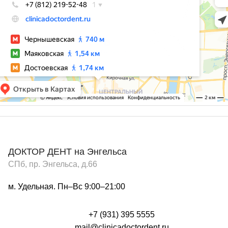
ДОКТОР ДЕНТ на Энгельса
СПб, пр. Энгельса, д.66
м. Удельная. Пн–Вс 9:00–21:00
+7 (931) 395 5555
mail@clinicadoctordent.ru