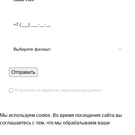
Я согласен на обработку персональных данных.
Мы используем cookie. Во время посещения сайта вы
соглашаетесь с тем, что мы обрабатываем ваши
персональные данные с использованием метрик Яндекс