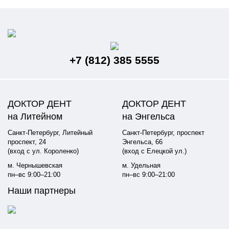
+7 (812) 385 5555
ДОКТОР ДЕНТ
ДОКТОР ДЕНТ
на Литейном
на Энгельса
Санкт-Петербург, Литейный
Санкт-Петербург, проспект
проспект, 24
Энгельса, 66
(вход с ул. Короленко)
(вход с Елецкой ул.)
м. Чернышевская
м. Удельная
пн–вс 9:00–21:00
пн–вс 9:00–21:00
Наши партнеры