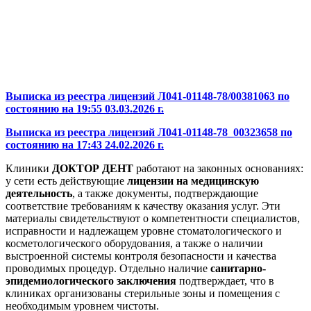
Выписка из реестра лицензий Л041-01148-78/00381063 по
состоянию на 19:55 03.03.2026 г.
Выписка из реестра лицензий Л041-01148-78_00323658 по
состоянию на 17:43 24.02.2026 г.
Клиники
ДОКТОР ДЕНТ
работают на законных основаниях:
у сети есть действующие
лицензии на медицинскую
деятельность
, а также документы, подтверждающие
соответствие требованиям к качеству оказания услуг. Эти
материалы свидетельствуют о компетентности специалистов,
исправности и надлежащем уровне стоматологического и
косметологического оборудования, а также о наличии
выстроенной системы контроля безопасности и качества
проводимых процедур. Отдельно наличие
санитарно-
эпидемиологического заключения
подтверждает, что в
клиниках организованы стерильные зоны и помещения с
необходимым уровнем чистоты.