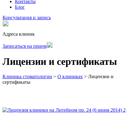
Контакты
Блог
Консультация и запись
Адреса клиник
Записаться на прием
Лицензии и сертификаты
Клиника стоматологии
>
О клиниках
>
Лицензии и
сертификаты