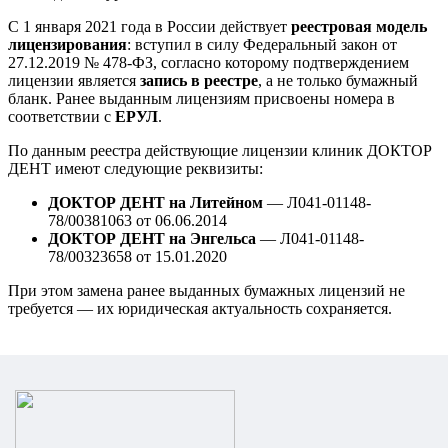
С 1 января 2021 года в России действует
реестровая модель
лицензирования
: вступил в силу Федеральный закон от
27.12.2019 № 478-ФЗ, согласно которому подтверждением
лицензии является
запись в реестре
, а не только бумажный
бланк. Ранее выданным лицензиям присвоены номера в
соответствии с
ЕРУЛ
.
По данным реестра действующие лицензии клиник ДОКТОР
ДЕНТ имеют следующие реквизиты:
ДОКТОР ДЕНТ на Литейном
— Л041-01148-
78/00381063 от 06.06.2014
ДОКТОР ДЕНТ на Энгельса
— Л041-01148-
78/00323658 от 15.01.2020
При этом замена ранее выданных бумажных лицензий не
требуется — их юридическая актуальность сохраняется.