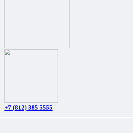
+7 (812) 385 5555