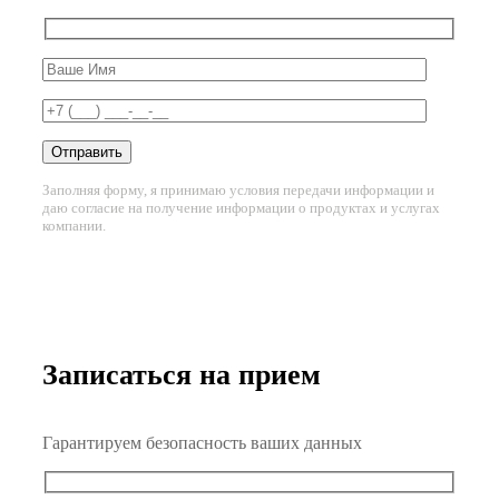
Заполняя форму, я принимаю условия передачи информации и
даю согласие на получение информации о продуктах и услугах
компании.
Записаться на прием
Гарантируем безопасность ваших данных