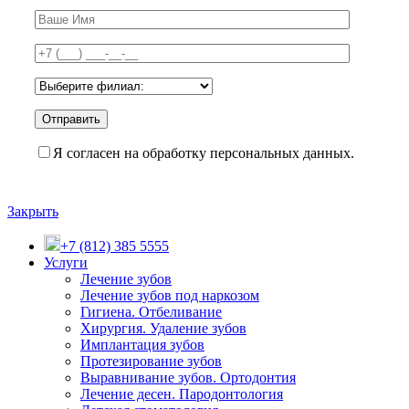
Я согласен на обработку персональных данных.
Закрыть
+7 (812) 385 5555
Услуги
Лечение зубов
Лечение зубов под наркозом
Гигиена. Отбеливание
Хирургия. Удаление зубов
Имплантация зубов
Протезирование зубов
Выравнивание зубов. Ортодонтия
Лечение десен. Пародонтология