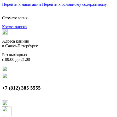
Перейти к навигации
Перейти к основному содержимому
Стоматология
Косметология
Адреса клиник
в Санкт-Петербурге
Без выходных
с 09:00 до 21:00
+7 (812) 385 5555