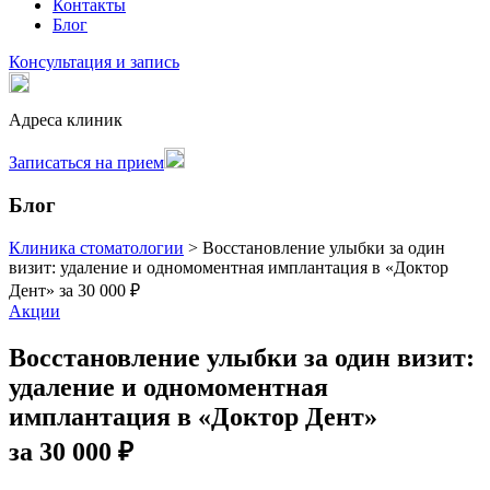
Контакты
Блог
Консультация и запись
Адреса клиник
Записаться на прием
Блог
Клиника стоматологии
>
Восстановление улыбки за один
визит: удаление и одномоментная имплантация в «Доктор
Дент» за 30 000 ₽
Акции
Восстановление улыбки за один визит:
удаление и одномоментная
имплантация в «Доктор Дент»
за 30 000 ₽