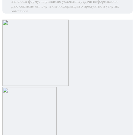
Заполняя форму, я принимаю условия передачи информации и
даю согласие на получение информации о продуктах и услугах
компании.