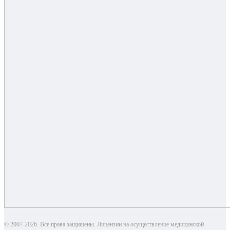
© 2007-2026. Все права защищены. Лицензии на осуществление медицинской