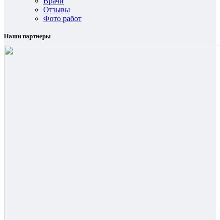
Врачи
Отзывы
Фото работ
Наши партнеры