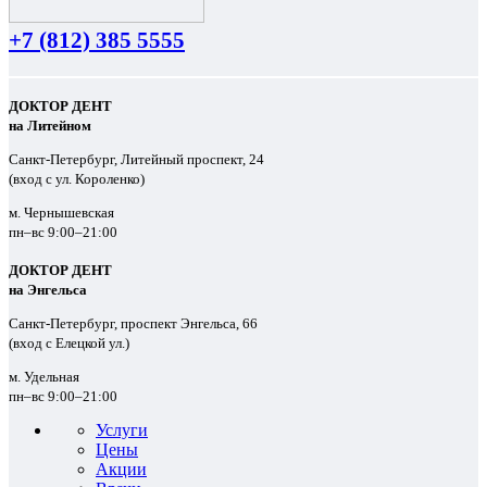
+7 (812) 385 5555
ДОКТОР ДЕНТ
на Литейном
Санкт-Петербург, Литейный проспект, 24
(вход с ул. Короленко)
м. Чернышевская
пн–вс 9:00–21:00
ДОКТОР ДЕНТ
на Энгельса
Санкт-Петербург, проспект Энгельса, 66
(вход с Елецкой ул.)
м. Удельная
пн–вс 9:00–21:00
Услуги
Цены
Акции