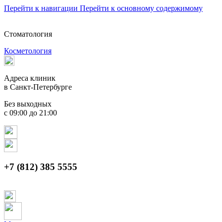
Перейти к навигации
Перейти к основному содержимому
Стоматология
Косметология
Адреса клиник
в Санкт-Петербурге
Без выходных
с 09:00 до 21:00
+7 (812) 385 5555