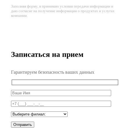
Заполняя форму, я принимаю условия передачи информации и
даю согласие на получение информации о продуктах и услугах
компании.
Записаться на прием
Гарантируем безопасность ваших данных