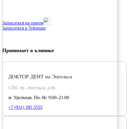
Записаться на прием
Записаться в Telegram
Принимает в клинике
ДОКТОР ДЕНТ на Энгельса
СПб, пр. Энгельса, д.66
м. Удельная. Пн–Вс 9:00–21:00
+7 (931) 395 5555