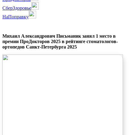
СберЗдоровье
НаПоправку
Михаил Александрович Письманик занял 1 место в
премии ПроДокторов 2025 в рейтинге стоматологов-
ортопедов Санкт-Петербурга 2025