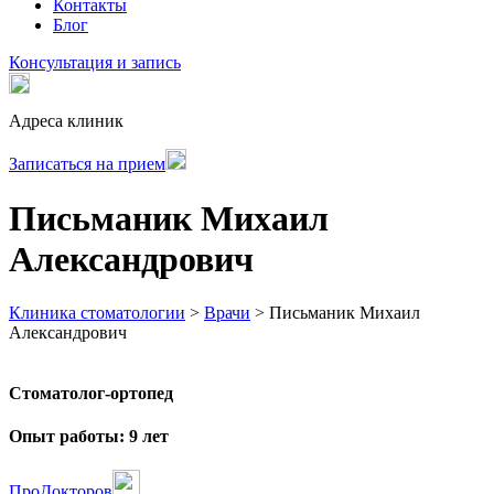
Контакты
Блог
Консультация и запись
Адреса клиник
Записаться на прием
Письманик Михаил
Александрович
Клиника стоматологии
>
Врачи
>
Письманик Михаил
Александрович
Стоматолог-ортопед
Опыт работы: 9 лет
ПроДокторов