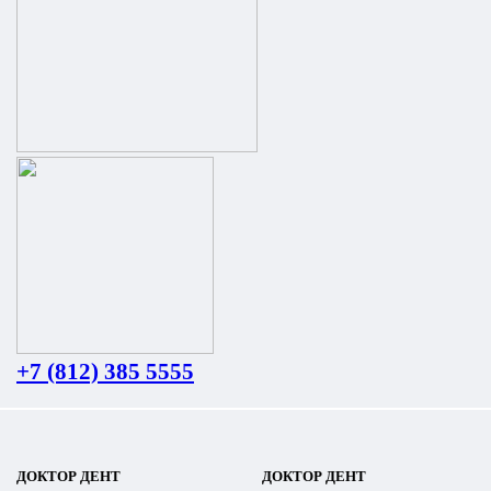
+7 (812) 385 5555
ДОКТОР ДЕНТ
ДОКТОР ДЕНТ