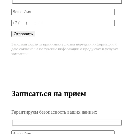
Заполняя форму, я принимаю условия передачи информации и
даю согласие на получение информации о продуктах и услугах
компании.
Записаться на прием
Гарантируем безопасность ваших данных