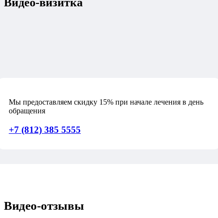
Видео-визитка
Мы предоставляем скидку 15% при начале лечения в день
обращения
Читать дальше
+7 (812) 385 5555
Видео-отзывы