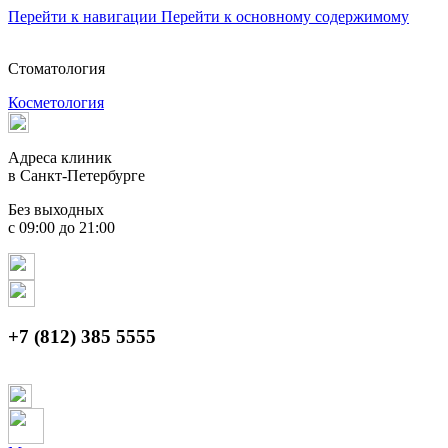
Перейти к навигации
Перейти к основному содержимому
Стоматология
Косметология
Адреса клиник
в Санкт-Петербурге
Без выходных
с 09:00 до 21:00
+7 (812) 385 5555