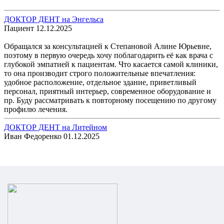
ДОКТОР ДЕНТ на Энгельса
Пациент
12.12.2025
Обращался за консультацией к Степановой Алине Юрьевне,
поэтому в первую очередь хочу поблагодарить её как врача с
глубокой эмпатией к пациентам. Что касается самой клиники,
то она производит строго положительные впечатления:
удобное расположение, отдельное здание, приветливый
персонал, приятный интерьер, современное оборудование и
пр. Буду рассматривать к повторному посещению по другому
профилю лечения.
ДОКТОР ДЕНТ на Литейном
Иван Федоренко
01.12.2025