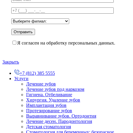
Я согласен на обработку персональных данных.
Закрыть
+7 (812) 385 5555
Услуги
Лечение зубов
Лечение зубов под наркозом
Гигиена. Отбеливание
Хирургия. Удаление зубов
Имплантация зубов
Протезирование зубов
Выравнивание зубов. Ортодонтия
Лечение десен. Пародонтология
Детская стоматология
Стоматология для беременных: безопасное