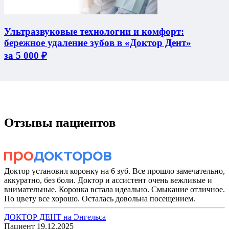
Ультразвуковые технологии и комфорт:
бережное удаление зубов в «Доктор Дент»
за 5 000 ₽
Отзывы пациентов
Доктор установил коронку на 6 зуб. Все прошло замечательно,
аккуратно, без боли. Доктор и ассистент очень вежливые и
внимательные. Коронка встала идеально. Смыкание отличное.
По цвету все хорошо. Осталась довольна посещением.
ДОКТОР ДЕНТ на Энгельса
Пациент
19.12.2025