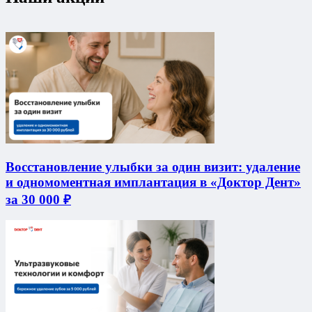
Восстановление улыбки за один визит: удаление
и одномоментная имплантация в «Доктор Дент»
за 30 000 ₽